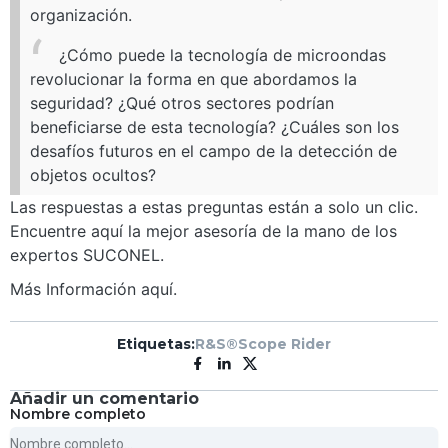
organización.
¿Cómo puede la tecnología de microondas
revolucionar la forma en que abordamos la
seguridad? ¿Qué otros sectores podrían
beneficiarse de esta tecnología? ¿Cuáles son los
desafíos futuros en el campo de la detección de
objetos ocultos?
Las respuestas a estas preguntas están a solo un clic.
Encuentre aquí la mejor asesoría de la mano de los
expertos SUCONEL.
Más Información aquí.
Etiquetas
:
R&S®Scope Rider
Añadir un comentario
Nombre completo