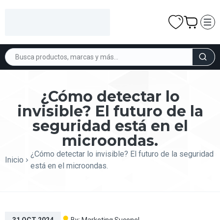
¿Cómo detectar lo
invisible? El futuro de la
seguridad está en el
microondas.
¿Cómo detectar lo invisible? El futuro de la seguridad
Inicio
está en el microondas.
By:
Marketing Suconel