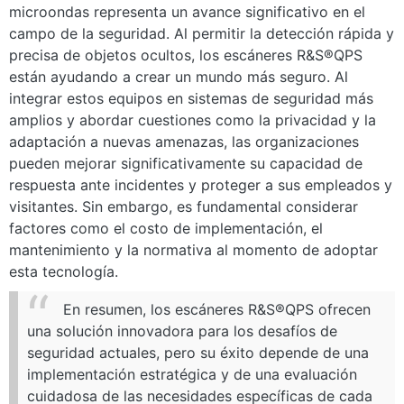
microondas representa un avance significativo en el
campo de la seguridad. Al permitir la detección rápida y
precisa de objetos ocultos, los escáneres R&S®QPS
están ayudando a crear un mundo más seguro. Al
integrar estos equipos en sistemas de seguridad más
amplios y abordar cuestiones como la privacidad y la
adaptación a nuevas amenazas, las organizaciones
pueden mejorar significativamente su capacidad de
respuesta ante incidentes y proteger a sus empleados y
visitantes. Sin embargo, es fundamental considerar
factores como el costo de implementación, el
mantenimiento y la normativa al momento de adoptar
esta tecnología.
En resumen, los escáneres R&S®QPS ofrecen
una solución innovadora para los desafíos de
seguridad actuales, pero su éxito depende de una
implementación estratégica y de una evaluación
cuidadosa de las necesidades específicas de cada