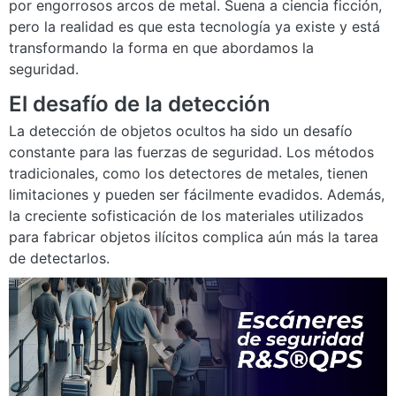
por engorrosos arcos de metal. Suena a ciencia ficción,
pero la realidad es que esta tecnología ya existe y está
transformando la forma en que abordamos la
seguridad.
El desafío de la detección
La detección de objetos ocultos ha sido un desafío
constante para las fuerzas de seguridad. Los métodos
tradicionales, como los detectores de metales, tienen
limitaciones y pueden ser fácilmente evadidos. Además,
la creciente sofisticación de los materiales utilizados
para fabricar objetos ilícitos complica aún más la tarea
de detectarlos.