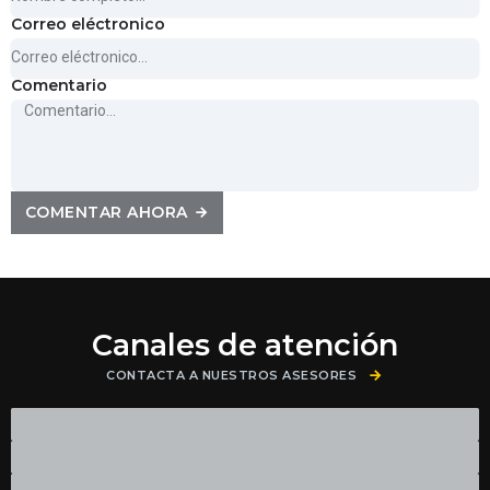
Correo eléctronico
Comentario
COMENTAR AHORA
Canales de atención
CONTACTA A NUESTROS ASESORES