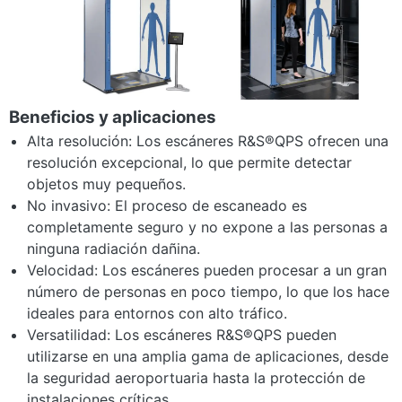
Beneficios y aplicaciones
Alta resolución: Los escáneres R&S®QPS ofrecen una
resolución excepcional, lo que permite detectar
objetos muy pequeños.
No invasivo: El proceso de escaneado es
completamente seguro y no expone a las personas a
ninguna radiación dañina.
Velocidad: Los escáneres pueden procesar a un gran
número de personas en poco tiempo, lo que los hace
ideales para entornos con alto tráfico.
Versatilidad: Los escáneres R&S®QPS pueden
utilizarse en una amplia gama de aplicaciones, desde
la seguridad aeroportuaria hasta la protección de
instalaciones críticas.