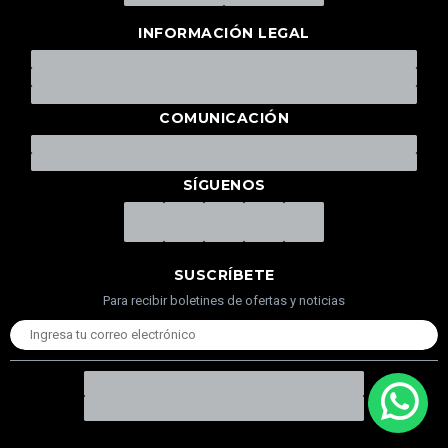
INFORMACIÓN LEGAL
COMUNICACIÓN
SÍGUENOS
SUSCRÍBETE
Para recibir boletines de ofertas y noticias