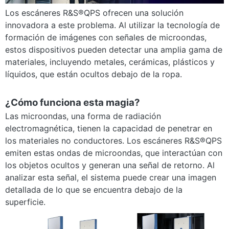
Los escáneres R&S®QPS ofrecen una solución
innovadora a este problema. Al utilizar la tecnología de
formación de imágenes con señales de microondas,
estos dispositivos pueden detectar una amplia gama de
materiales, incluyendo metales, cerámicas, plásticos y
líquidos, que están ocultos debajo de la ropa.
¿Cómo funciona esta magia?
Las microondas, una forma de radiación
electromagnética, tienen la capacidad de penetrar en
los materiales no conductores. Los escáneres R&S®QPS
emiten estas ondas de microondas, que interactúan con
los objetos ocultos y generan una señal de retorno. Al
analizar esta señal, el sistema puede crear una imagen
detallada de lo que se encuentra debajo de la
superficie.