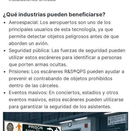
¿Qué industrias pueden beneficiarse?
Aeroespacial: Los aeropuertos son uno de los
principales usuarios de esta tecnología, ya que
permite detectar objetos peligrosos antes de que
aborden un avión.
Seguridad pública: Las fuerzas de seguridad pueden
utilizar estos escáneres para identificar a personas
que porten armas ocultas.
Prisiones: Los escáneres R&S®QPS pueden ayudar a
prevenir el contrabando de objetos prohibidos
dentro de las cárceles.
Eventos masivos: En conciertos, estadios y otros
eventos masivos, estos escáneres pueden utilizarse
para garantizar la seguridad de los asistentes.