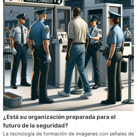
¿Está su organización preparada para el
futuro de la seguridad?
La tecnología de formación de imágenes con señales de