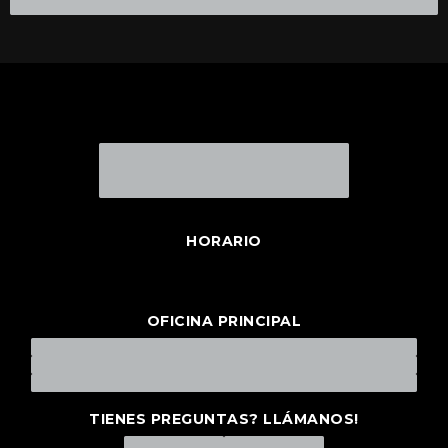
HORARIO
OFICINA PRINCIPAL
TIENES PREGUNTAS? LLÁMANOS!