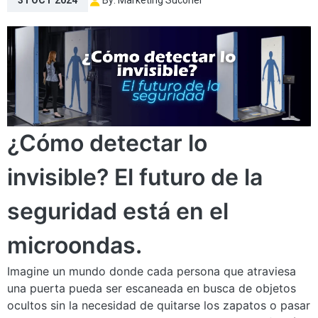
31 OCT 2024
¿Cómo detectar lo
invisible? El futuro de la
seguridad está en el
microondas.
Imagine un mundo donde cada persona que atraviesa
una puerta pueda ser escaneada en busca de objetos
ocultos sin la necesidad de quitarse los zapatos o pasar