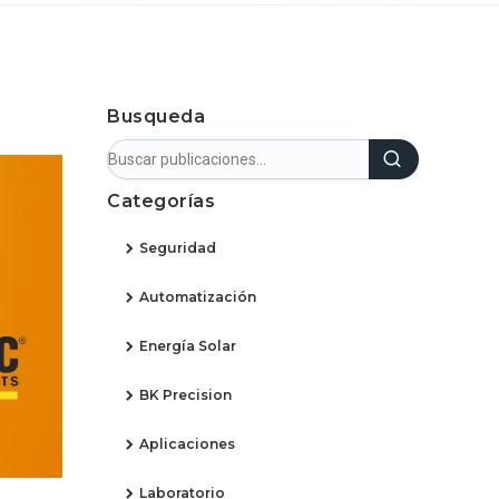
Busqueda
Categorías
Seguridad
Automatización
Energía Solar
BK Precision
Aplicaciones
Laboratorio