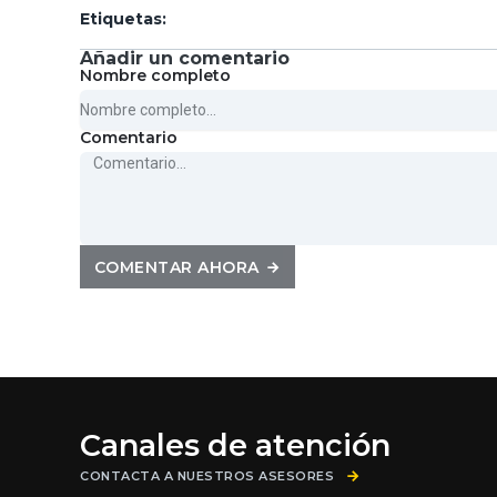
Etiquetas
:
Añadir un comentario
Nombre completo
Comentario
COMENTAR AHORA
Canales de atención
CONTACTA A NUESTROS ASESORES