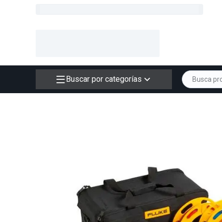
Buscar por categorías