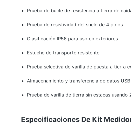
Prueba de bucle de resistencia a tierra de caí
Prueba de resistividad del suelo de 4 polos
Clasificación IP56 para uso en exteriores
Estuche de transporte resistente
Prueba selectiva de varilla de puesta a tierra c
Almacenamiento y transferencia de datos USB
Prueba de varilla de tierra sin estacas usando
Especificaciones De Kit Medido