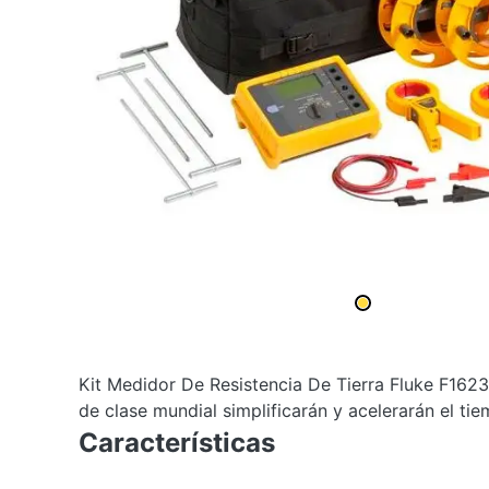
Kit Medidor De Resistencia De Tierra Fluke F162
de clase mundial simplificarán y acelerarán el ti
Características