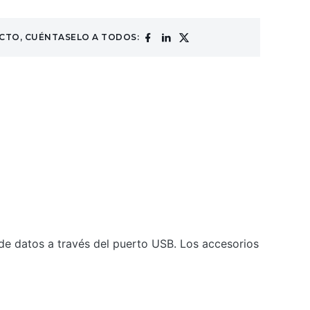
CTO, CUÉNTASELO A TODOS:
de datos a través del puerto USB. Los accesorios