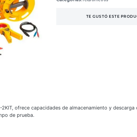
TE GUSTÓ ESTE PRODU
3-2KIT, ofrece capacidades de almacenamiento y descarga 
empo de prueba.