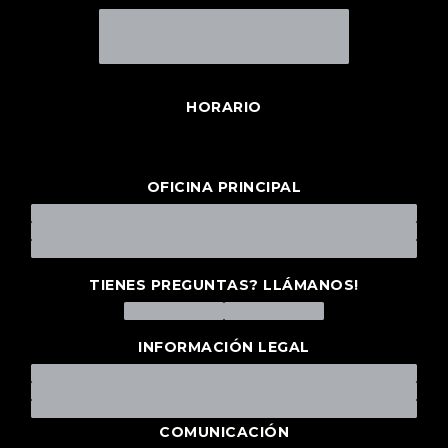
HORARIO
OFICINA PRINCIPAL
TIENES PREGUNTAS? LLÁMANOS!
INFORMACIÓN LEGAL
COMUNICACIÓN