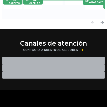
WHATSAPP
CARRITO
CARRITO
Canales de atención
CONTACTA A NUESTROS ASESORES