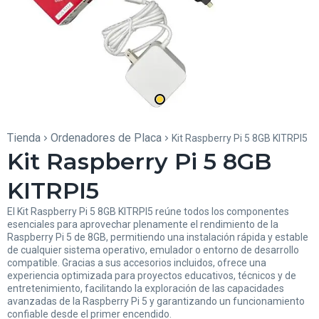
Tienda
Ordenadores de Placa
Kit Raspberry Pi 5 8GB KITRPI5
Kit Raspberry Pi 5 8GB
KITRPI5
El Kit Raspberry Pi 5 8GB KITRPI5 reúne todos los componentes
esenciales para aprovechar plenamente el rendimiento de la
Raspberry Pi 5 de 8GB, permitiendo una instalación rápida y estable
de cualquier sistema operativo, emulador o entorno de desarrollo
compatible. Gracias a sus accesorios incluidos, ofrece una
experiencia optimizada para proyectos educativos, técnicos y de
entretenimiento, facilitando la exploración de las capacidades
avanzadas de la Raspberry Pi 5 y garantizando un funcionamiento
confiable desde el primer encendido.