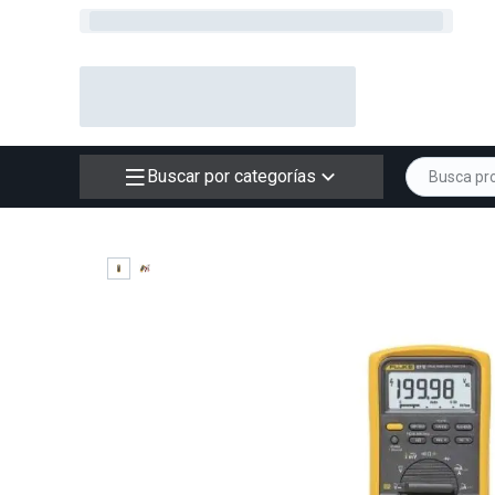
Buscar por categorías