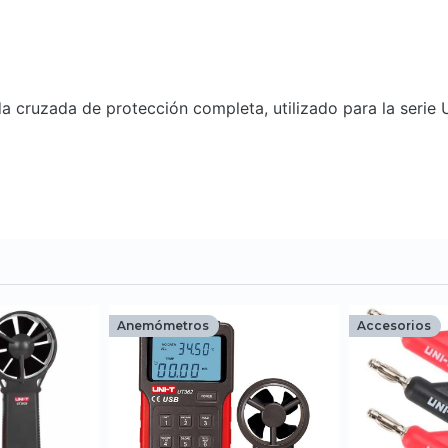
rada cruzada de protección completa, utilizado para la se
Anemómetros
Accesorios