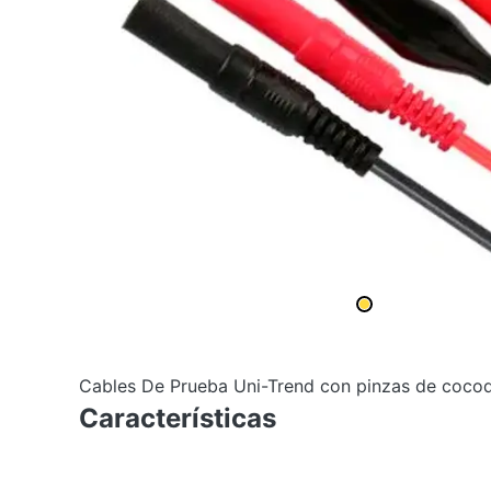
Cables De Prueba Uni-Trend con pinzas de cocodr
Características