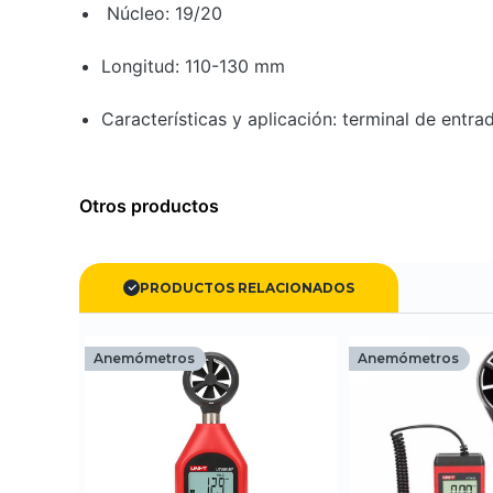
Núcleo: 19/20
Longitud: 110-130 mm
Características y aplicación: terminal de ent
Otros productos
PRODUCTOS RELACIONADOS
Anemómetros
Anemómetros