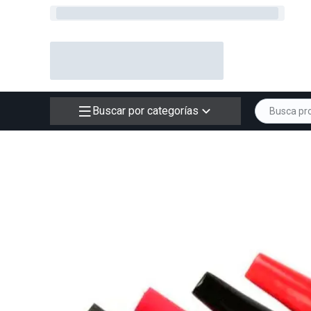
Buscar por categorías