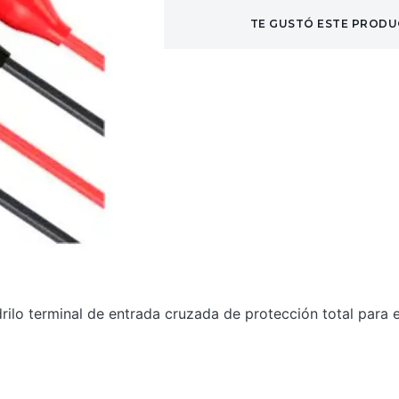
TE GUSTÓ ESTE PRODU
ilo terminal de entrada cruzada de protección total para 