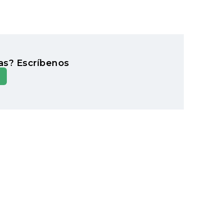
as? Escríbenos