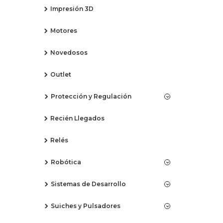
Impresión 3D
Motores
Novedosos
Outlet
Protección y Regulación
Recién Llegados
Relés
Robótica
Sistemas de Desarrollo
Suiches y Pulsadores