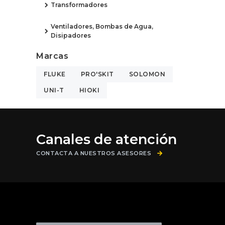
Transformadores
Ventiladores, Bombas de Agua,
Disipadores
Marcas
FLUKE
PRO'SKIT
SOLOMON
UNI-T
HIOKI
Canales de atención
CONTACTA A NUESTROS ASESORES