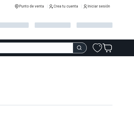
Punto de venta
Crea tu cuenta
Iniciar sesión