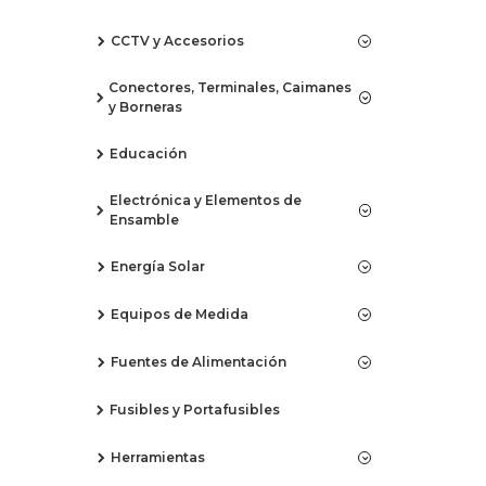
CCTV y Accesorios
Conectores, Terminales, Caimanes
y Borneras
Educación
Electrónica y Elementos de
Ensamble
Energía Solar
Equipos de Medida
Fuentes de Alimentación
Fusibles y Portafusibles
Herramientas