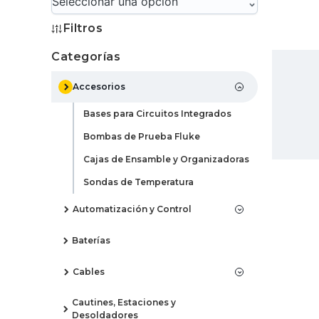
Seleccionar una opción
Filtros
Categorías
Accesorios
Bases para Circuitos Integrados
Bombas de Prueba Fluke
Cajas de Ensamble y Organizadoras
Sondas de Temperatura
Automatización y Control
Baterías
Cables
Cautines, Estaciones y
Desoldadores