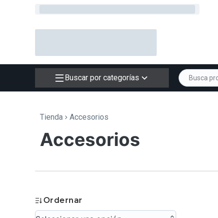
Buscar por categorías
Tienda
Accesorios
Accesorios
Ordernar