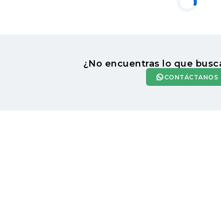
¿No encuentras lo que busc
CONTÁCTANOS