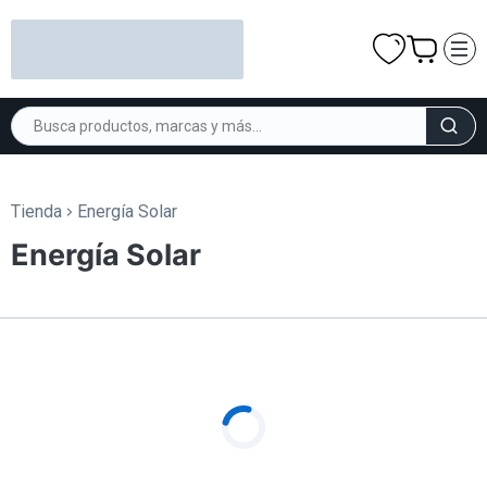
Tienda
Energía Solar
Energía Solar