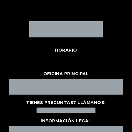
HORARIO
OFICINA PRINCIPAL
TIENES PREGUNTAS? LLÁMANOS!
INFORMACIÓN LEGAL