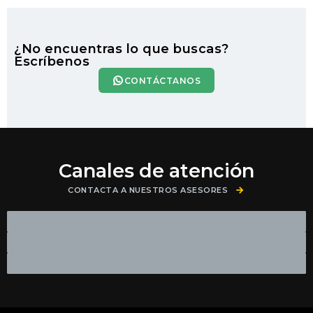
¿No encuentras lo que buscas?
Escríbenos
CONTÁCTANOS
Canales de atención
CONTACTA A NUESTROS ASESORES