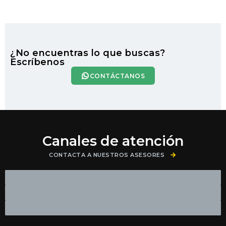
¿No encuentras lo que buscas?
Escríbenos
CONTÁCTANOS
Canales de atención
CONTACTA A NUESTROS ASESORES