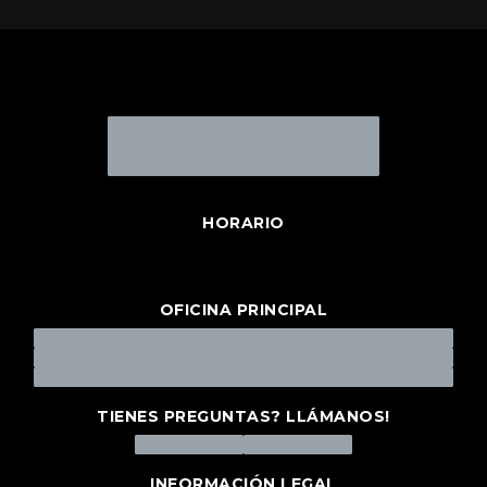
HORARIO
OFICINA PRINCIPAL
TIENES PREGUNTAS? LLÁMANOS!
INFORMACIÓN LEGAL