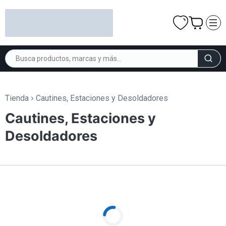
Tienda
Cautines, Estaciones y Desoldadores
Cautines, Estaciones y
Desoldadores