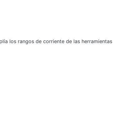
ía los rangos de corriente de las herramientas