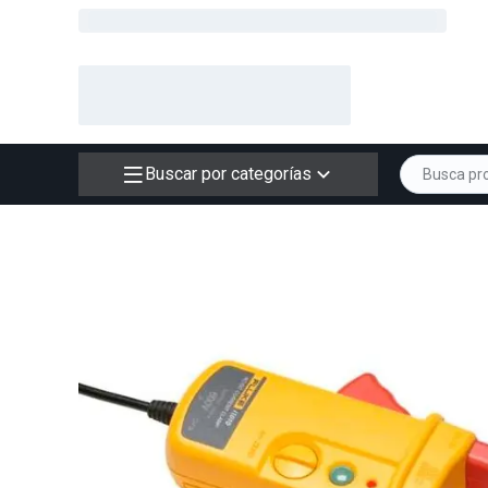
Buscar por categorías