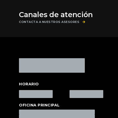
Canales de atención
CONTACTA A NUESTROS ASESORES
HORARIO
OFICINA PRINCIPAL