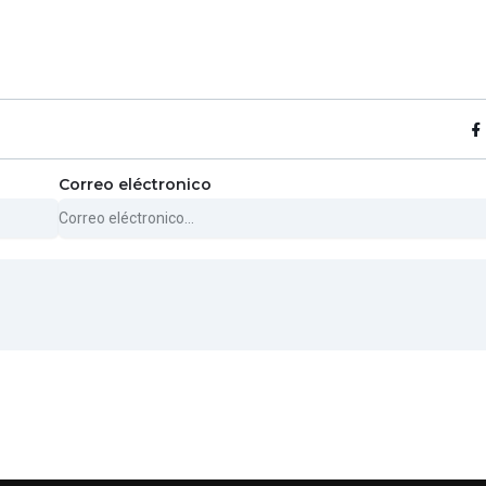
Correo eléctronico