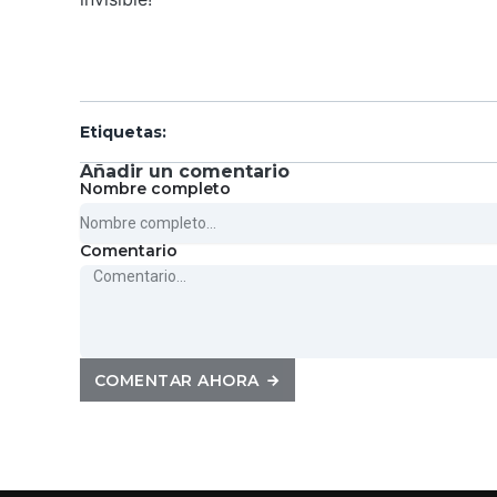
Etiquetas
:
Añadir un comentario
Nombre completo
Comentario
COMENTAR AHORA