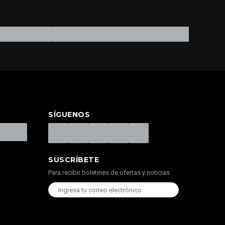
SÍGUENOS
SUSCRÍBETE
Para recibir boletines de ofertas y noticias