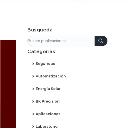
Busqueda
Categorías
Seguridad
Automatización
Energía Solar
BK Precision
Aplicaciones
Laboratorio