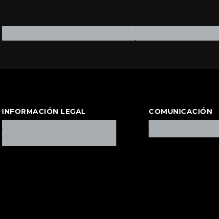
INFORMACIÓN LEGAL
COMUNICACIÓN