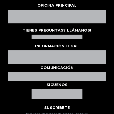
OFICINA PRINCIPAL
TIENES PREGUNTAS? LLÁMANOS!
INFORMACIÓN LEGAL
COMUNICACIÓN
SÍGUENOS
SUSCRÍBETE