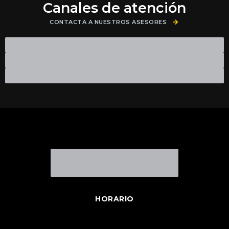
Canales de atención
CONTACTA A NUESTROS ASESORES
HORARIO