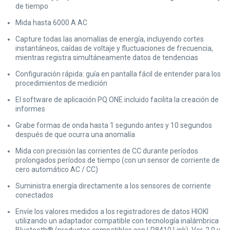
de tiempo
Mida hasta 6000 A AC
Capture todas las anomalías de energía, incluyendo cortes
instantáneos, caídas de voltaje y fluctuaciones de frecuencia,
mientras registra simultáneamente datos de tendencias
Configuración rápida: guía en pantalla fácil de entender para los
procedimientos de medición
El software de aplicación PQ ONE incluido facilita la creación de
informes
Grabe formas de onda hasta 1 segundo antes y 10 segundos
después de que ocurra una anomalía
Mida con precisión las corrientes de CC durante períodos
prolongados períodos de tiempo (con un sensor de corriente de
cero automático AC / CC)
Suministra energía directamente a los sensores de corriente
conectados
Envíe los valores medidos a los registradores de datos HIOKI
utilizando un adaptador compatible con tecnología inalámbrica