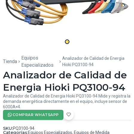
Equipos
Analizador de Calidad de Energia
Tienda
Especializados
Hioki PQ3100-94
Analizador de Calidad de
Energia Hioki PQ3100-94
Analizador de Calidad de Energia Hioki PQ3100-94 Mide y registra la
demanda energética directamente en el equipo, incluye sensor de
6000A×4.
COMPRAR WHATSAPP
SKU
:
PQ3100-94
Categorías
:
Equipos Especializados
,
Equipos de Medida