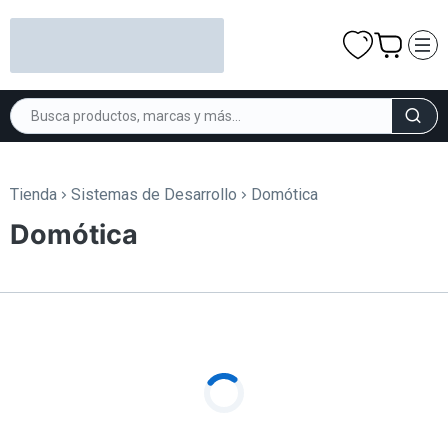
Tienda
Sistemas de Desarrollo
Domótica
Domótica