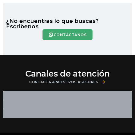
¿No encuentras lo que buscas?
Escríbenos
CONTÁCTANOS
Canales de atención
CONTACTA A NUESTROS ASESORES