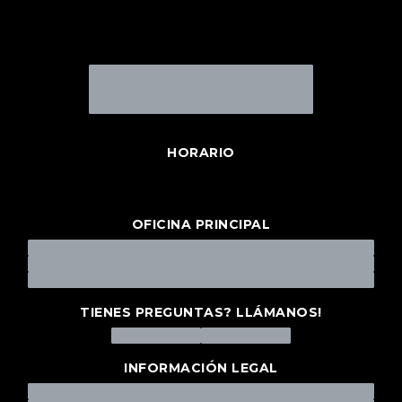
HORARIO
OFICINA PRINCIPAL
TIENES PREGUNTAS? LLÁMANOS!
INFORMACIÓN LEGAL